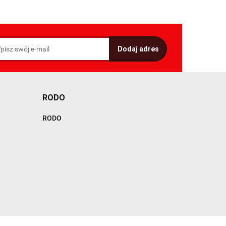
RODO
RODO