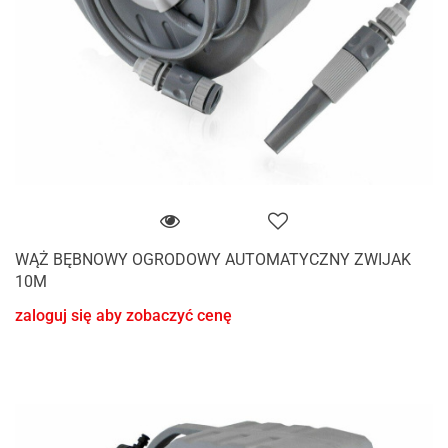
WĄŻ BĘBNOWY OGRODOWY AUTOMATYCZNY ZWIJAK
10M
zaloguj się aby zobaczyć cenę