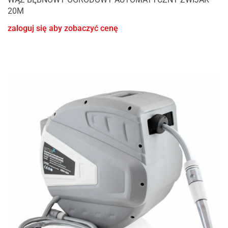
20M
zaloguj się aby zobaczyć cenę