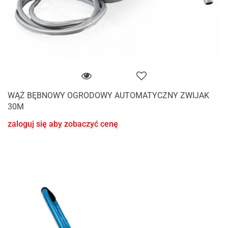
WĄŻ BĘBNOWY OGRODOWY AUTOMATYCZNY ZWIJAK
30M
zaloguj się aby zobaczyć cenę