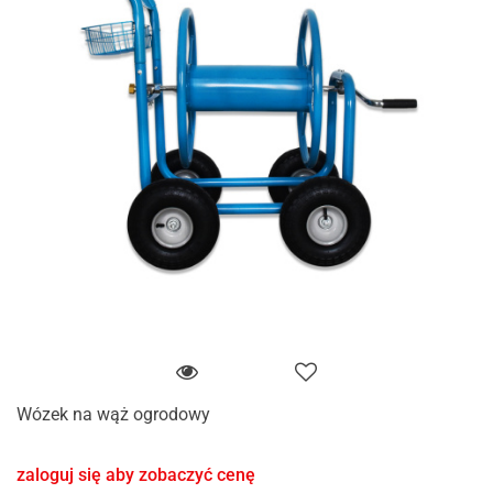
Wózek na wąż ogrodowy
zaloguj się aby zobaczyć cenę