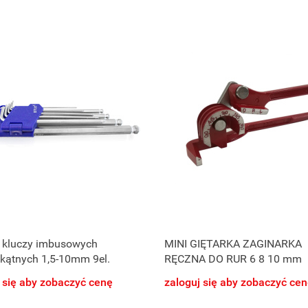
 kluczy imbusowych
MINI GIĘTARKA ZAGINARKA
kątnych 1,5-10mm 9el.
RĘCZNA DO RUR 6 8 10 mm
 się aby zobaczyć cenę
zaloguj się aby zobaczyć ce