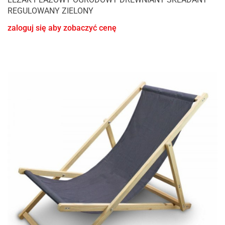
REGULOWANY ZIELONY
zaloguj się aby zobaczyć cenę