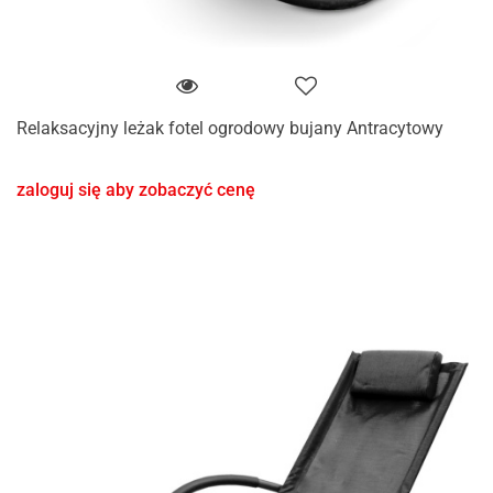
Relaksacyjny leżak fotel ogrodowy bujany Antracytowy
zaloguj się aby zobaczyć cenę