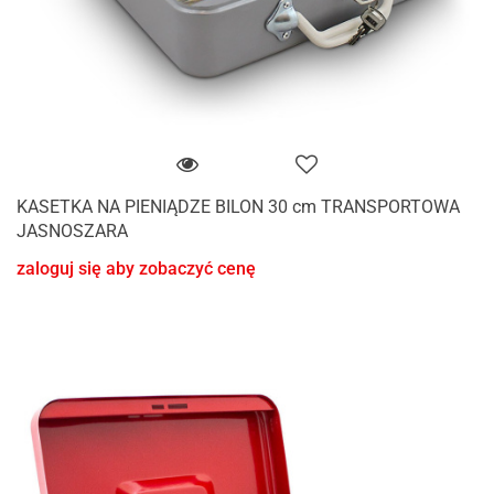
KASETKA NA PIENIĄDZE BILON 30 cm TRANSPORTOWA
JASNOSZARA
zaloguj się aby zobaczyć cenę