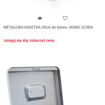
METALOWA KASETKA 30cm do bilonu JASNO SZARA
zaloguj się aby zobaczyć cenę