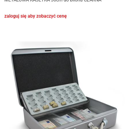
zaloguj się aby zobaczyć cenę