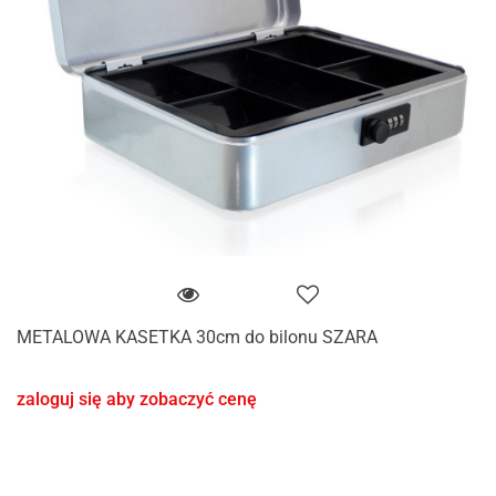
METALOWA KASETKA 30cm do bilonu SZARA
zaloguj się aby zobaczyć cenę