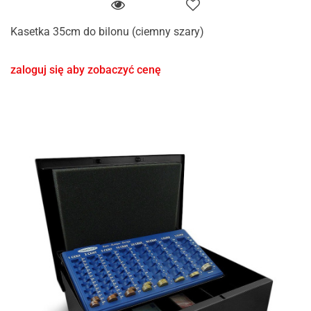
Kasetka 35cm do bilonu (ciemny szary)
zaloguj się aby zobaczyć cenę