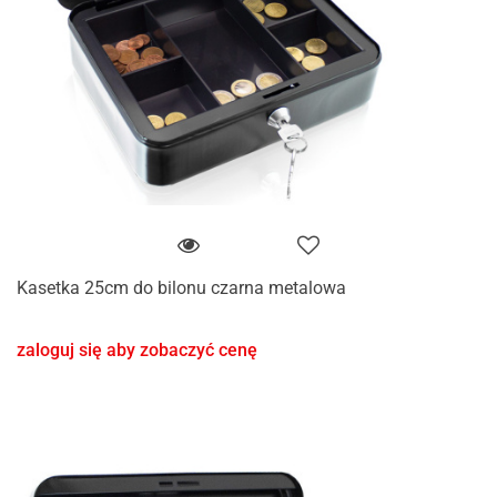
Kasetka 25cm do bilonu czarna metalowa
zaloguj się aby zobaczyć cenę