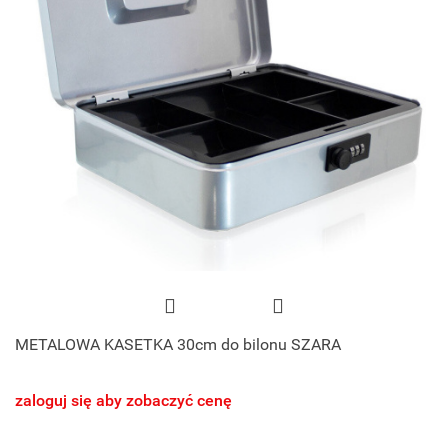
METALOWA KASETKA 30cm do bilonu SZARA
zaloguj się aby zobaczyć cenę