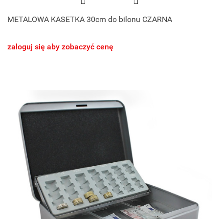
METALOWA KASETKA 30cm do bilonu CZARNA
zaloguj się aby zobaczyć cenę