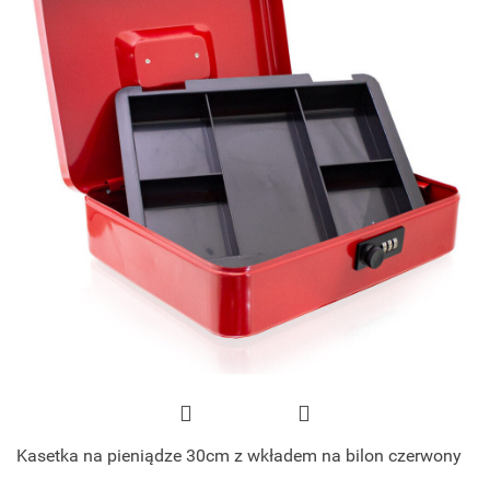
Kasetka na pieniądze 30cm z wkładem na bilon czerwony