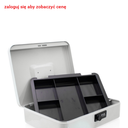
zaloguj się aby zobaczyć cenę