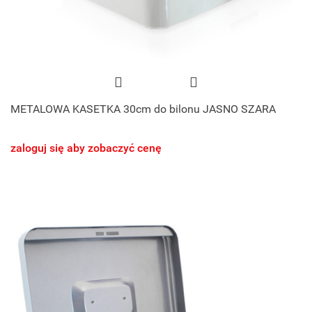
METALOWA KASETKA 30cm do bilonu JASNO SZARA
zaloguj się aby zobaczyć cenę