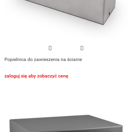
Popielnica do zawieszenia na ścianie
zaloguj się aby zobaczyć cenę