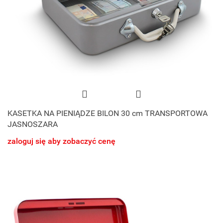
KASETKA NA PIENIĄDZE BILON 30 cm TRANSPORTOWA
JASNOSZARA
zaloguj się aby zobaczyć cenę