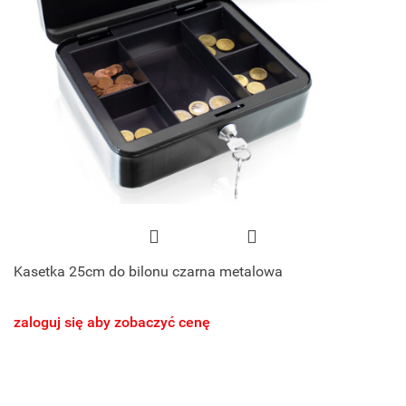
Kasetka 25cm do bilonu czarna metalowa
zaloguj się aby zobaczyć cenę