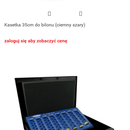
Kasetka 35cm do bilonu (ciemny szary)
zaloguj się aby zobaczyć cenę