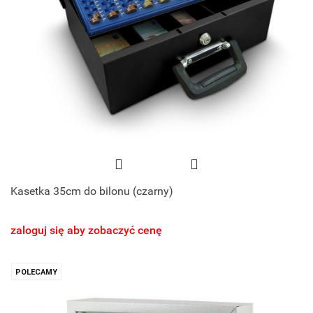
Kasetka 35cm do bilonu (czarny)
zaloguj się aby zobaczyć cenę
POLECAMY