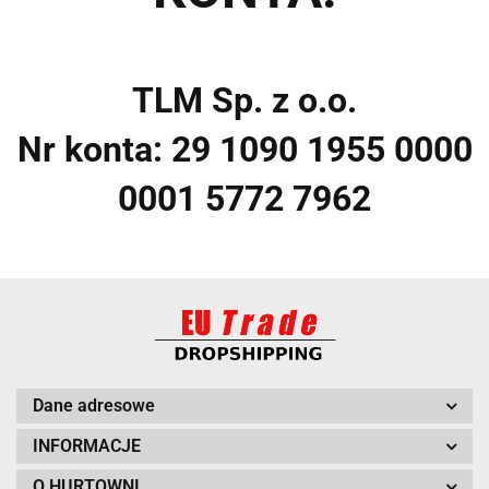
TLM Sp. z o.o.
Nr konta: 29 1090 1955 0000
0001 5772 7962
Dane adresowe
INFORMACJE
O HURTOWNI