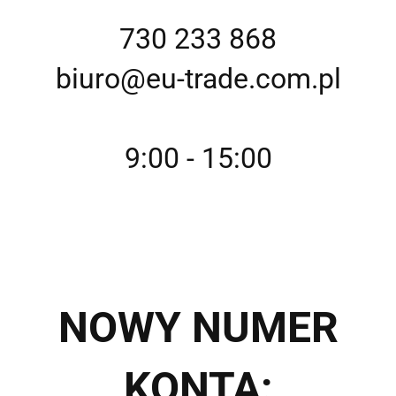
730 233 868
biuro@eu-trade.com.pl
9:00 - 15:00
NOWY NUMER
KONTA: