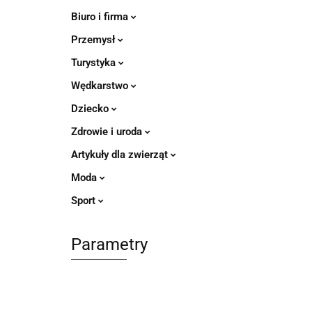
Biuro i firma
Przemysł
Turystyka
Wędkarstwo
Dziecko
Zdrowie i uroda
Artykuły dla zwierząt
Moda
Sport
Parametry