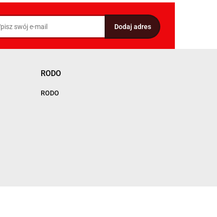
RODO
RODO