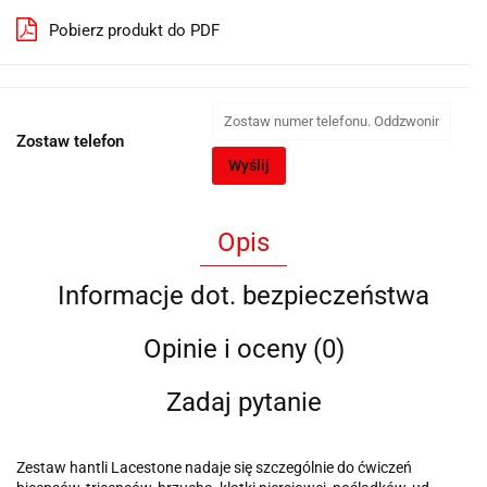
Pobierz produkt do PDF
Zostaw telefon
Wyślij
Opis
Informacje dot. bezpieczeństwa
Opinie i oceny (0)
Zadaj pytanie
Zestaw hantli Lacestone nadaje się szczególnie do ćwiczeń