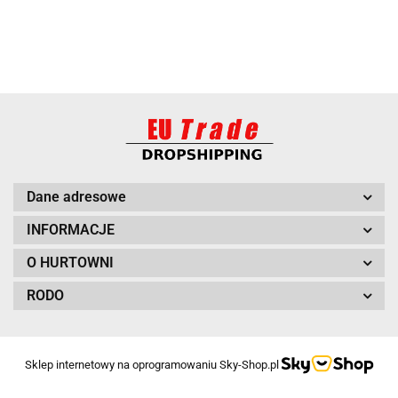
BARUT
Dane adresowe
INFORMACJE
O HURTOWNI
RODO
BITUXX
Sklep internetowy na oprogramowaniu Sky-Shop.pl