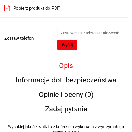
Pobierz produkt do PDF
Zostaw telefon
Wyślij
Opis
Informacje dot. bezpieczeństwa
Opinie i oceny (0)
Zadaj pytanie
Wysokiej jakości walizka z kuferkiem wykonana z wytrzymałego