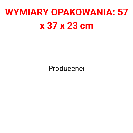
WYMIARY OPAKOWANIA: 57
x 37 x 23 cm
Producenci
ANIMEL