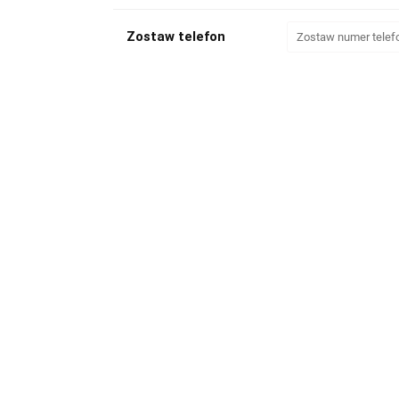
Zostaw telefon