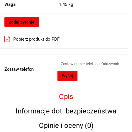
Waga
1.45 kg
Zadaj pytanie
Pobierz produkt do PDF
Zostaw telefon
Wyślij
Opis
Informacje dot. bezpieczeństwa
Opinie i oceny (0)