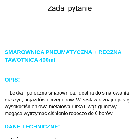
Zadaj pytanie
SMAROWNICA PNEUMATYCZNA + RECZNA
TAWOTNICA 400ml
OPIS
:
Lekka i poręczna smarownica, idealna do smarowania
maszyn, pojazdów i przegubów. W zestawie znajduje się
wysokociśnieniowa metalowa rurka i wąż gumowy,
mogące wytrzymać ciśnienie robocze do 6 barów.
DANE TECHNICZNE: