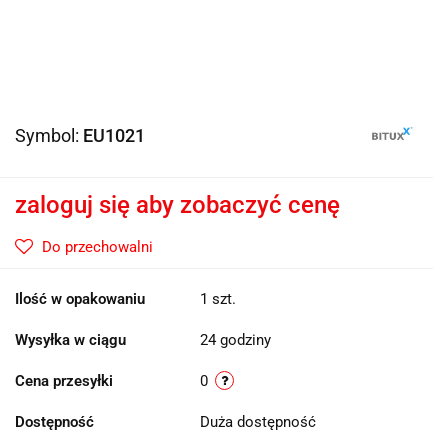
Symbol:
EU1021
zaloguj się aby zobaczyć cenę
Do przechowalni
Ilość w opakowaniu
1 szt.
Wysyłka w ciągu
24 godziny
Cena przesyłki
0
Dostępność
Duża dostępność