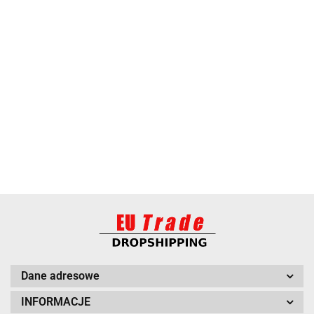
ANIMEL
BARUT
Dane adresowe
INFORMACJE