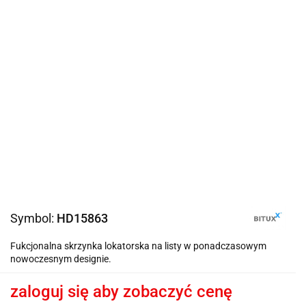
Symbol:
HD15863
Fukcjonalna skrzynka lokatorska na listy w ponadczasowym
nowoczesnym designie.
zaloguj się aby zobaczyć cenę