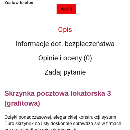
Zostaw telefon
Wyślij
Opis
Informacje dot. bezpieczeństwa
Opinie i oceny (0)
Zadaj pytanie
Skrzynka pocztowa lokatorska 3
(grafitowa)
Dzięki ponadczasowej, eleganckiej konstrukcji system
Euro skrzynek na listy doskonale sprawdza się w firmach
oraz na osiedlach mieszkaniowych.