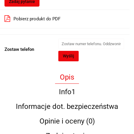
Zadaj pytanie
Pobierz produkt do PDF
Zostaw telefon
Wyślij
Opis
Info1
Informacje dot. bezpieczeństwa
Opinie i oceny (0)