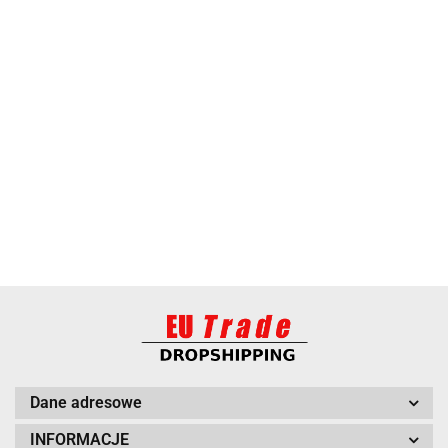
ANIMEL
BARUT
Dane adresowe
INFORMACJE