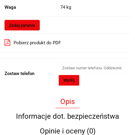
Waga
74 kg
Zadaj pytanie
Pobierz produkt do PDF
Zostaw telefon
Wyślij
Opis
Informacje dot. bezpieczeństwa
Opinie i oceny (0)