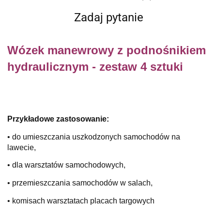
Zadaj pytanie
Wózek manewrowy z podnośnikiem
hydraulicznym - zestaw 4 sztuki
Przykładowe zastosowanie:
• do umieszczania uszkodzonych samochodów na
lawecie,
• dla warsztatów samochodowych,
• przemieszczania samochodów w salach,
•
komisach warsztatach placach targowych