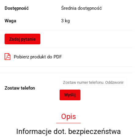
Dostępność
Średnia dostępność
Waga
3 kg
Zadaj pytanie
Pobierz produkt do PDF
Zostaw telefon
Wyślij
Opis
Informacje dot. bezpieczeństwa