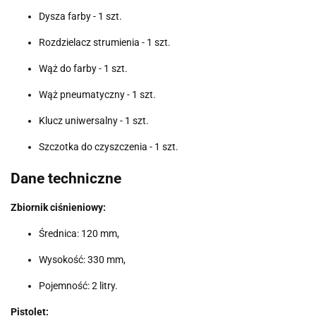
Dysza farby - 1 szt.
Rozdzielacz strumienia - 1 szt.
Wąż do farby - 1 szt.
Wąż pneumatyczny - 1 szt.
Klucz uniwersalny - 1 szt.
Szczotka do czyszczenia - 1 szt.
Dane techniczne
Zbiornik ciśnieniowy:
Średnica: 120 mm,
Wysokość: 330 mm,
Pojemność: 2 litry.
Pistolet: