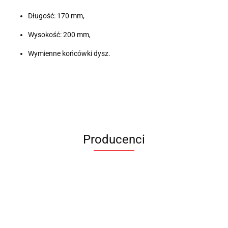
Długość: 170 mm,
Wysokość: 200 mm,
Wymienne końcówki dysz.
Producenci
ANIMEL