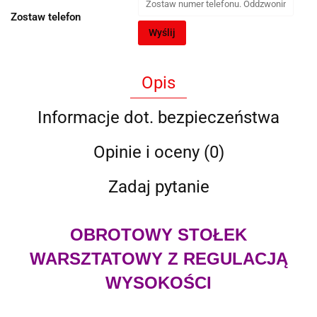
Zostaw telefon
Wyślij
Opis
Informacje dot. bezpieczeństwa
Opinie i oceny (0)
Zadaj pytanie
OBROTOWY STOŁEK
WARSZTATOWY Z REGULACJĄ
WYSOKOŚCI