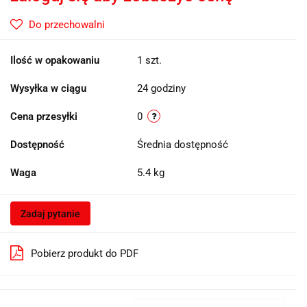
Do przechowalni
Ilość w opakowaniu
1 szt.
Wysyłka w ciągu
24 godziny
Cena przesyłki
0
Dostępność
Średnia dostępność
Waga
5.4 kg
Zadaj pytanie
Pobierz produkt do PDF