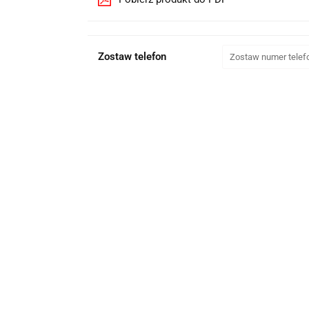
Zostaw telefon