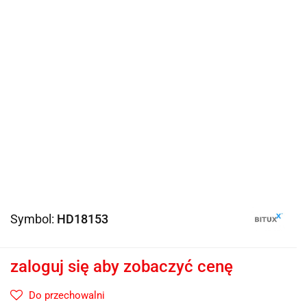
Symbol:
HD18153
zaloguj się aby zobaczyć cenę
Do przechowalni