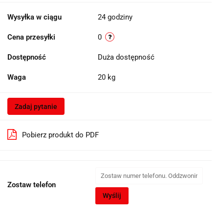
Wysyłka w ciągu
24 godziny
Cena przesyłki
0
Dostępność
Duża dostępność
Waga
20 kg
Zadaj pytanie
Pobierz produkt do PDF
Zostaw telefon
Wyślij