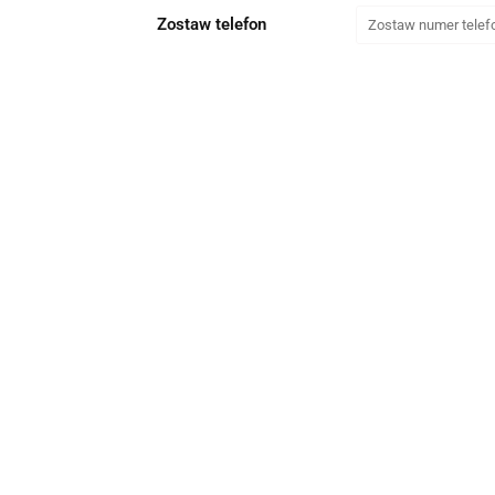
Zostaw telefon