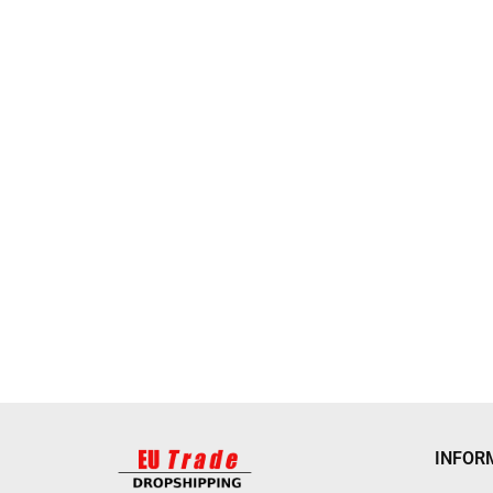
INFOR