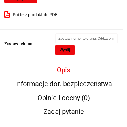
Pobierz produkt do PDF
Zostaw telefon
Wyślij
Opis
Informacje dot. bezpieczeństwa
Opinie i oceny (0)
Zadaj pytanie