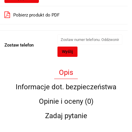
Pobierz produkt do PDF
Zostaw telefon
Wyślij
Opis
Informacje dot. bezpieczeństwa
Opinie i oceny (0)
Zadaj pytanie