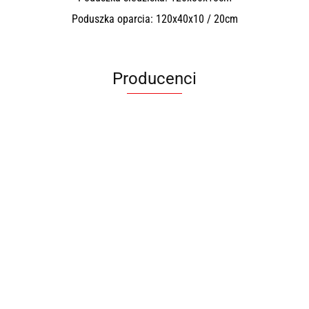
Poduszka oparcia: 120x40x10 / 20cm
Producenci
ANIMEL
BARUT